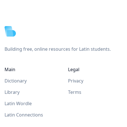
Footer
Building free, online resources for Latin students.
Main
Legal
Dictionary
Privacy
Library
Terms
Latin Wordle
Latin Connections