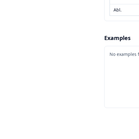
Abl.
Examples
No examples 