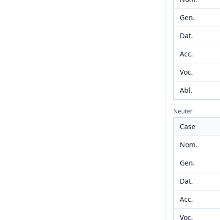
Gen.
Dat.
Acc.
Voc.
Abl.
Neuter
Case
Nom.
Gen.
Dat.
Acc.
Voc.