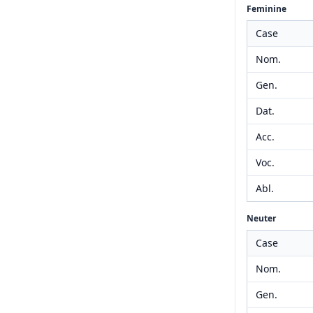
Feminine
Case
Nom.
Gen.
Dat.
Acc.
Voc.
Abl.
Neuter
Case
Nom.
Gen.