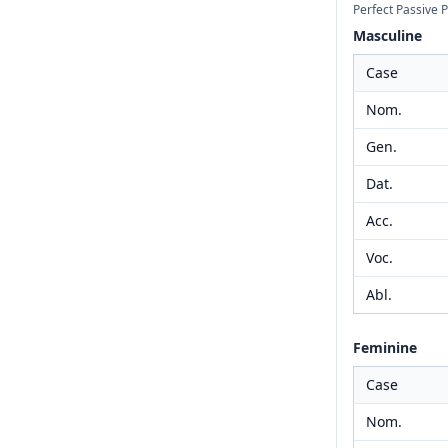
Perfect Passive P
Masculine
Case
Nom.
Gen.
Dat.
Acc.
Voc.
Abl.
Feminine
Case
Nom.