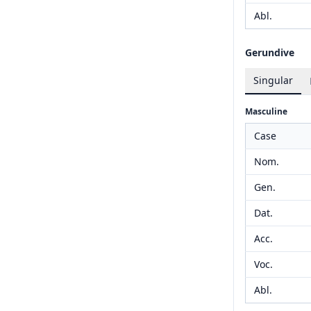
Abl.
Gerundive
Singular
Masculine
Case
Nom.
Gen.
Dat.
Acc.
Voc.
Abl.