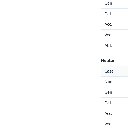
Gen.
Dat.
Acc.
Voc.
Abl.
Neuter
Case
Nom.
Gen.
Dat.
Acc.
Voc.