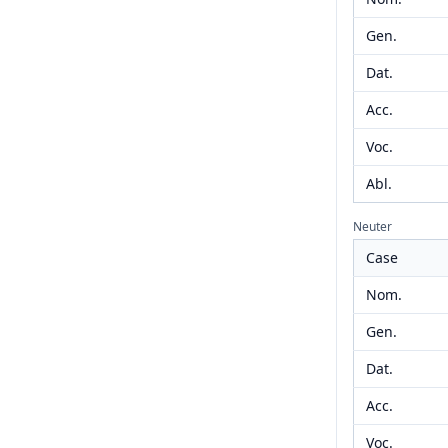
Gen.
Dat.
Acc.
Voc.
Abl.
Neuter
Case
Nom.
Gen.
Dat.
Acc.
Voc.